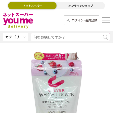
ネットスーパー
オンラインショップ
ログイン･会員登録
カテゴリー