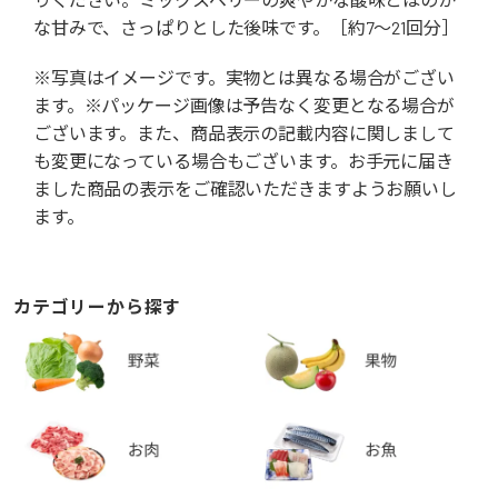
な甘みで、さっぱりとした後味です。［約7～21回分］
※写真はイメージです。実物とは異なる場合がござい
ます。※パッケージ画像は予告なく変更となる場合が
ございます。また、商品表示の記載内容に関しまして
も変更になっている場合もございます。お手元に届き
ました商品の表示をご確認いただきますようお願いし
ます。
カテゴリーから探す