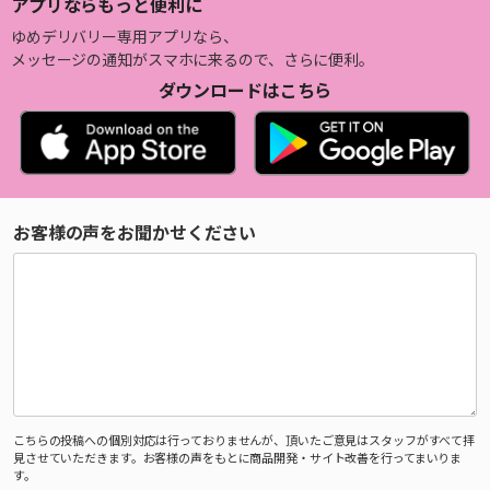
アプリならもっと便利に
ゆめデリバリー専用アプリなら、
メッセージの通知がスマホに来るので、さらに便利。
ダウンロードはこちら
お客様の声をお聞かせください
こちらの投稿への個別対応は行っておりませんが、頂いたご意見はスタッフがすべて拝
見させていただきます。お客様の声をもとに商品開発・サイト改善を行ってまいりま
す。