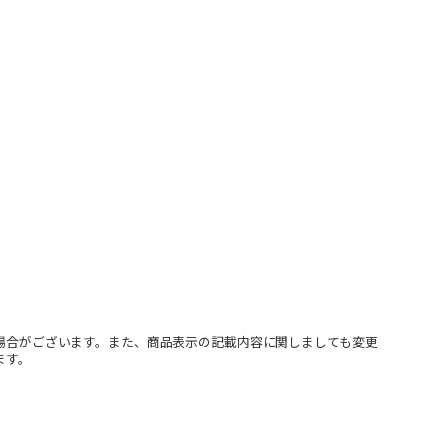
場合がございます。また、商品表示の記載内容に関しましても変更
ます。