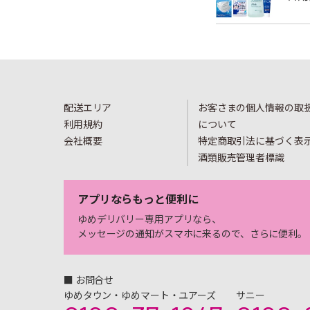
配送エリア
お客さまの個人情報の取
利用規約
について
会社概要
特定商取引法に基づく表
酒類販売管理者標識
アプリならもっと便利に
ゆめデリバリー専用アプリなら、
メッセージの通知がスマホに来るので、さらに便利。
■ お問合せ
ゆめタウン・ゆめマート・ユアーズ
サニー