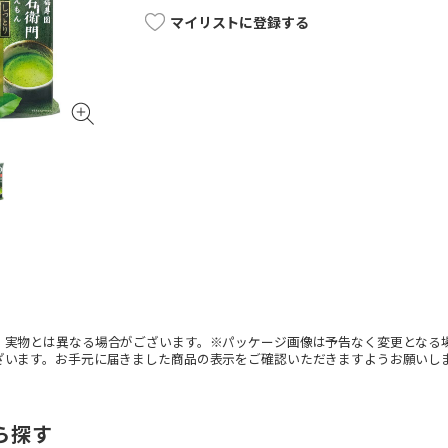
マイリストに登録する
。実物とは異なる場合がございます。※パッケージ画像は予告なく変更となる
ざいます。お手元に届きました商品の表示をご確認いただきますようお願いし
ら探す