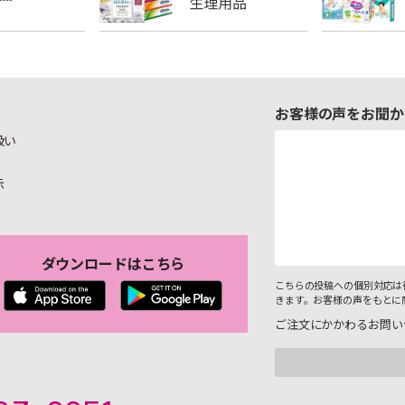
お客様の声をお聞か
扱い
示
ダウンロードはこちら
こちらの投稿への個別対応は
きます。お客様の声をもとに
ご注文にかかわるお問い