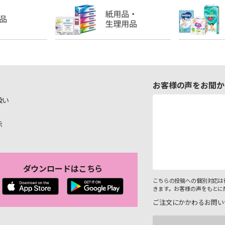
お客様の声をお聞か
扱い
示
ダウンロードはこちら
こちらの投稿への個別対応は
きます。お客様の声をもとに
ご注文にかかわるお問い