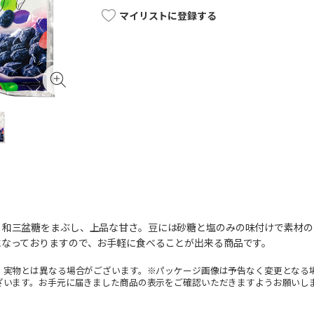
マイリストに登録する
。和三盆糖をまぶし、上品な甘さ。豆には砂糖と塩のみの味付けで素材の
になっておりますので、お手軽に食べることが出来る商品です。
。実物とは異なる場合がございます。※パッケージ画像は予告なく変更となる
ざいます。お手元に届きました商品の表示をご確認いただきますようお願いし