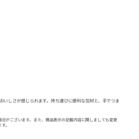
おいしさが感じられます。持ち運びに便利な包材と、手でつま
場合がございます。また、商品表示の記載内容に関しましても変更
ます。