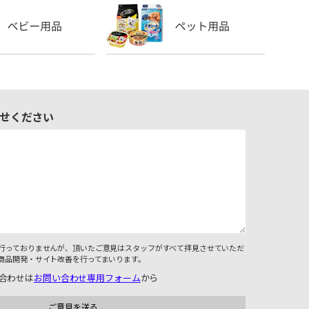
せください
行っておりませんが、頂いたご意見はスタッフがすべて拝見させていただ
商品開発・サイト改善を行ってまいります。
合わせは
お問い合わせ専用フォーム
から