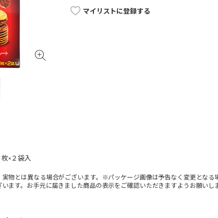
マイリストに登録する
枚×２袋入
。実物とは異なる場合がございます。※パッケージ画像は予告なく変更となる
ざいます。お手元に届きました商品の表示をご確認いただきますようお願いし