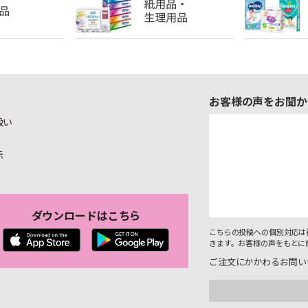
お客様の声をお聞か
扱い
示
ダウンロードはこちら
こちらの投稿への個別対応は
きます。お客様の声をもとに
ご注文にかかわるお問い