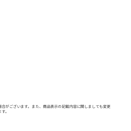
場合がございます。また、商品表示の記載内容に関しましても変更
ます。