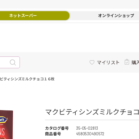
ネットスーパー
オンラインショップ
マイリスト
購
ビティシンズミルクチョコ１６枚
マクビティシンズミルクチョコ
カタログ番号
35-05-02813
商品番号
4580530490572