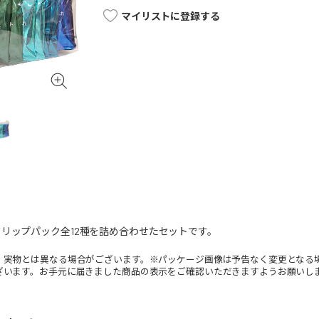
マイリストに登録する
リップパック全12種を詰め合わせたセットです。
。実物とは異なる場合がございます。※パッケージ画像は予告なく変更となる
ざいます。お手元に届きました商品の表示をご確認いただきますようお願いし