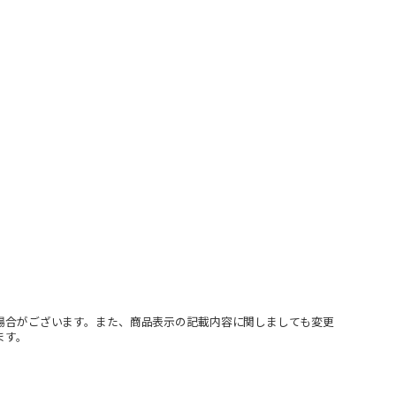
場合がございます。また、商品表示の記載内容に関しましても変更
ます。