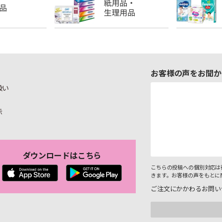
お客様の声をお聞か
扱い
示
ダウンロードはこちら
こちらの投稿への個別対応は
きます。お客様の声をもとに
ご注文にかかわるお問い