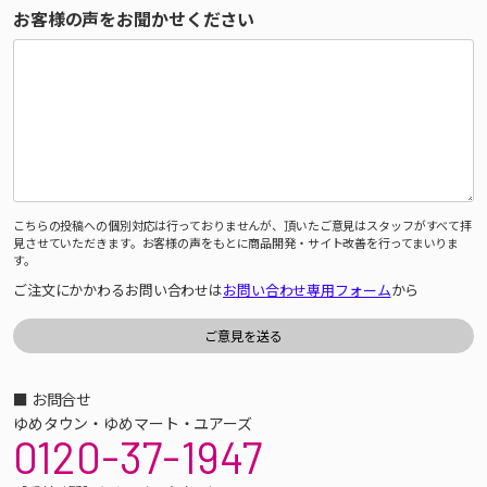
お客様の声をお聞かせください
こちらの投稿への個別対応は行っておりませんが、頂いたご意見はスタッフがすべて拝
見させていただきます。お客様の声をもとに商品開発・サイト改善を行ってまいりま
す。
ご注文にかかわるお問い合わせは
お問い合わせ専用フォーム
から
■ お問合せ
ゆめタウン・ゆめマート・ユアーズ
0120-37-1947