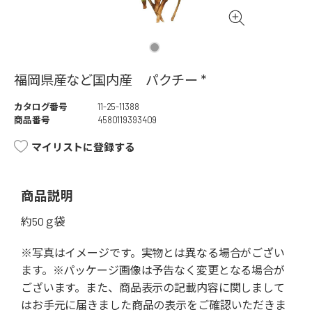
福岡県産など国内産 パクチー *
カタログ番号
11-25-11388
商品番号
4580119393409
マイリストに登録する
商品説明
約50ｇ袋
※写真はイメージです。実物とは異なる場合がござい
ます。※パッケージ画像は予告なく変更となる場合が
ございます。また、商品表示の記載内容に関しまして
はお手元に届きました商品の表示をご確認いただきま