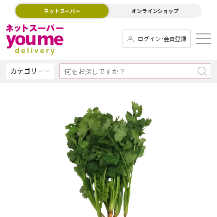
ネットスーパー
オンラインショップ
ログイン･会員登録
カテゴリー