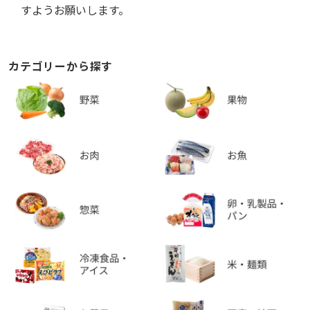
すようお願いします。
カテゴリーから探す