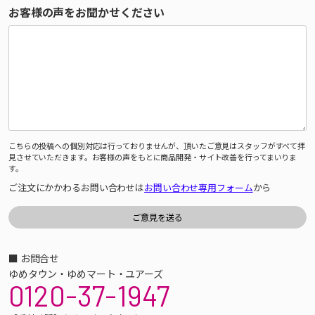
お客様の声をお聞かせください
こちらの投稿への個別対応は行っておりませんが、頂いたご意見はスタッフがすべて拝
見させていただきます。お客様の声をもとに商品開発・サイト改善を行ってまいりま
す。
ご注文にかかわるお問い合わせは
お問い合わせ専用フォーム
から
■ お問合せ
ゆめタウン・ゆめマート・ユアーズ
0120-37-1947