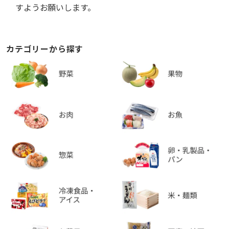
すようお願いします。
カテゴリーから探す