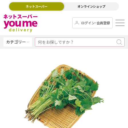
ネットスーパー
オンラインショップ
ログイン･会員登録
カテゴリー