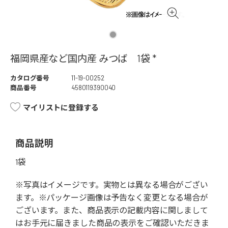
福岡県産など国内産 みつば 1袋 *
カタログ番号
11-19-00252
商品番号
4580119390040
マイリストに登録する
商品説明
1袋
※写真はイメージです。実物とは異なる場合がござい
ます。※パッケージ画像は予告なく変更となる場合が
ございます。また、商品表示の記載内容に関しまして
はお手元に届きました商品の表示をご確認いただきま