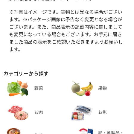
※写真はイメージです。実物とは異なる場合がござい
ます。※パッケージ画像は予告なく変更となる場合が
ございます。また、商品表示の記載内容に関しまして
も変更になっている場合もございます。お手元に届き
ました商品の表示をご確認いただきますようお願いし
ます。
カテゴリーから探す