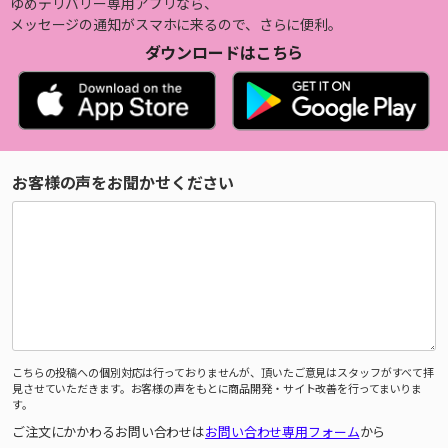
ゆめデリバリー専用アプリなら、
メッセージの通知がスマホに来るので、さらに便利。
ダウンロードはこちら
お客様の声をお聞かせください
こちらの投稿への個別対応は行っておりませんが、頂いたご意見はスタッフがすべて拝
見させていただきます。お客様の声をもとに商品開発・サイト改善を行ってまいりま
す。
ご注文にかかわるお問い合わせは
お問い合わせ専用フォーム
から