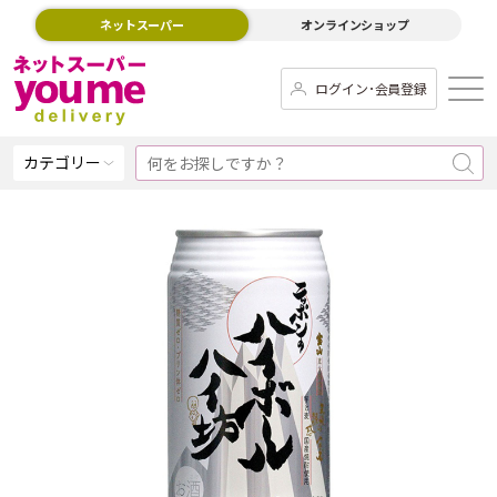
ネットスーパー
オンラインショップ
ログイン･会員登録
カテゴリー