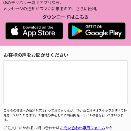
ゆめデリバリー専用アプリなら、
メッセージの通知がスマホに来るので、さらに便利。
ダウンロードはこちら
お客様の声をお聞かせください
こちらの投稿への個別対応は行っておりませんが、頂いたご意見はスタッフがすべて拝
見させていただきます。お客様の声をもとに商品開発・サイト改善を行ってまいりま
す。
ご注文にかかわるお問い合わせは
お問い合わせ専用フォーム
から