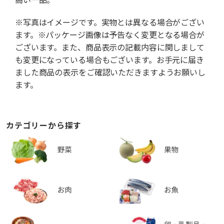
※写真はイメージです。実物とは異なる場合がござい
ます。※パッケージ画像は予告なく変更となる場合が
ございます。また、商品表示の記載内容に関しまして
も変更になっている場合もございます。お手元に届き
ました商品の表示をご確認いただきますようお願いし
ます。
カテゴリーから探す