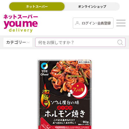
ネットスーパー
オンラインショップ
ログイン･会員登録
カテゴリー