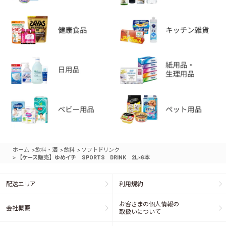
>
>
>
ホーム
飲料・酒
飲料
ソフトドリンク
>
【ケース販売】ゆめイチ SPORTS DRINK 2L×6本
配送エリア
利用規約
お客さまの個人情報の
会社概要
取扱いについて