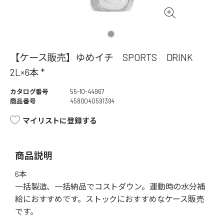
【ケース販売】ゆめイチ SPORTS DRINK
2L×6本 *
カタログ番号
55-10-44967
商品番号
4580040591394
マイリストに登録する
商品説明
6本
一括製造、一括納品でコストダウン。運動時の水分補
給におすすめです。ストックにおすすめなケース販売
です。