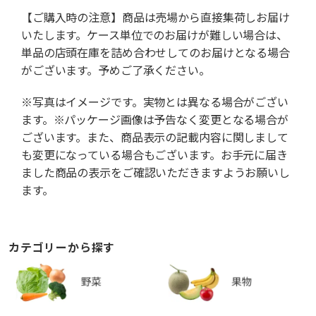
【ご購入時の注意】商品は売場から直接集荷しお届け
いたします。ケース単位でのお届けが難しい場合は、
単品の店頭在庫を詰め合わせしてのお届けとなる場合
がございます。予めご了承ください。
※写真はイメージです。実物とは異なる場合がござい
ます。※パッケージ画像は予告なく変更となる場合が
ございます。また、商品表示の記載内容に関しまして
も変更になっている場合もございます。お手元に届き
ました商品の表示をご確認いただきますようお願いし
ます。
カテゴリーから探す