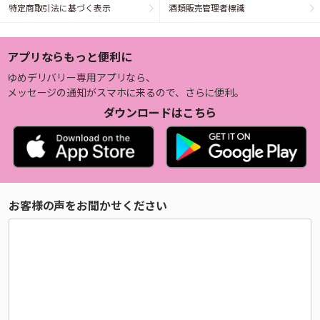
特定商取引法に基づく表示
酒類販売管理者標識
アプリならもっと便利に
ゆめデリバリー専用アプリなら、
メッセージの通知がスマホに来るので、さらに便利。
ダウンロードはこちら
お客様の声をお聞かせください