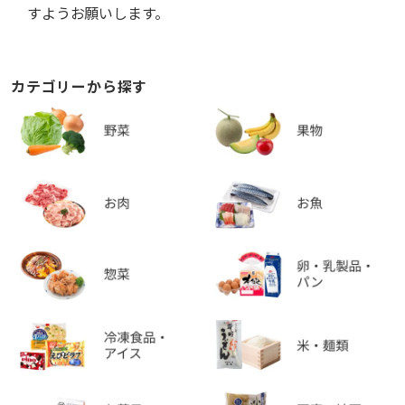
すようお願いします。
カテゴリーから探す