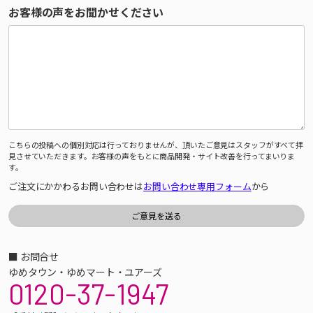
お客様の声をお聞かせください
こちらの投稿への個別対応は行っておりませんが、頂いたご意見はスタッフがすべて拝
見させていただきます。お客様の声をもとに商品開発・サイト改善を行ってまいりま
す。
ご注文にかかわるお問い合わせは
お問い合わせ専用フォーム
から
■ お問合せ
ゆめタウン・ゆめマート・ユアーズ
0120-37-1947