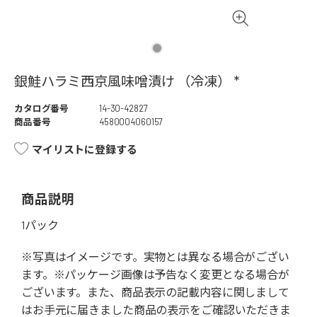
銀鮭ハラミ西京風味噌漬け （冷凍） *
カタログ番号
14-30-42827
商品番号
4580004060157
マイリストに登録する
商品説明
1パック
※写真はイメージです。実物とは異なる場合がござい
ます。※パッケージ画像は予告なく変更となる場合が
ございます。また、商品表示の記載内容に関しまして
はお手元に届きました商品の表示をご確認いただきま