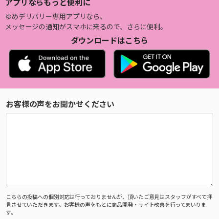
アプリならもっと便利に
ゆめデリバリー専用アプリなら、
メッセージの通知がスマホに来るので、さらに便利。
ダウンロードはこちら
お客様の声をお聞かせください
こちらの投稿への個別対応は行っておりませんが、頂いたご意見はスタッフがすべて拝
見させていただきます。お客様の声をもとに商品開発・サイト改善を行ってまいりま
す。