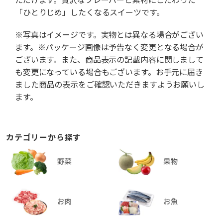
「ひとりじめ」したくなるスイーツです。
※写真はイメージです。実物とは異なる場合がござい
ます。※パッケージ画像は予告なく変更となる場合が
ございます。また、商品表示の記載内容に関しまして
も変更になっている場合もございます。お手元に届き
ました商品の表示をご確認いただきますようお願いし
ます。
カテゴリーから探す