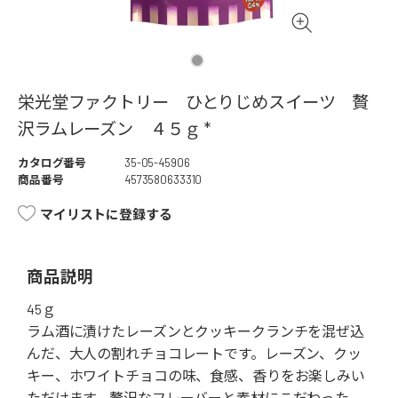
栄光堂ファクトリー ひとりじめスイーツ 贅
沢ラムレーズン ４５ｇ *
カタログ番号
35-05-45906
商品番号
4573580633310
マイリストに登録する
商品説明
45ｇ
ラム酒に漬けたレーズンとクッキークランチを混ぜ込
んだ、大人の割れチョコレートです。レーズン、クッ
キー、ホワイトチョコの味、食感、香りをお楽しみい
ただけます。贅沢なフレーバーと素材にこだわった