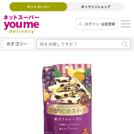
ネットスーパー
オンラインショップ
ログイン･会員登録
カテゴリー