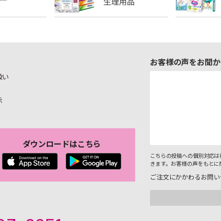
お客様の声をお聞か
扱い
示
ダウンロードはこちら
こちらの投稿への個別対応は
きます。お客様の声をもとに
ご注文にかかわるお問い