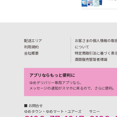
配送エリア
お客さまの個人情報の取
利用規約
について
会社概要
特定商取引法に基づく表
酒類販売管理者標識
アプリならもっと便利に
ゆめデリバリー専用アプリなら、
メッセージの通知がスマホに来るので、さらに便利。
■ お問合せ
ゆめタウン・ゆめマート・ユアーズ
サニー