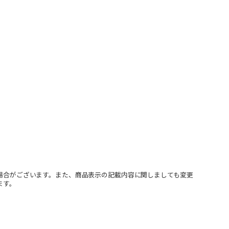
場合がございます。また、商品表示の記載内容に関しましても変更
ます。