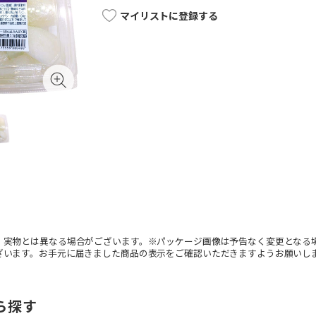
マイリストに登録する
。実物とは異なる場合がございます。※パッケージ画像は予告なく変更となる
ざいます。お手元に届きました商品の表示をご確認いただきますようお願いし
ら探す