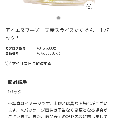
アイエヌフーズ 国産スライスたくあん １パ
ック *
カタログ番号
40-15-36002
商品番号
4573559080473
マイリストに登録する
商品説明
1パック
※写真はイメージです。実物とは異なる場合がござい
ます。※パッケージ画像は予告なく変更となる場合が
ございます。また、商品表示の記載内容に関しまして