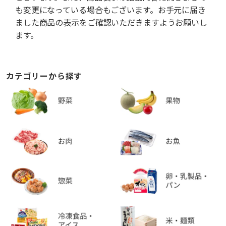
も変更になっている場合もございます。お手元に届き
ました商品の表示をご確認いただきますようお願いし
ます。
カテゴリーから探す