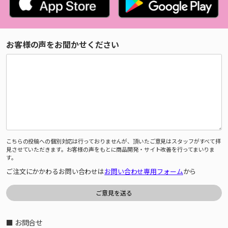
お客様の声をお聞かせください
こちらの投稿への個別対応は行っておりませんが、頂いたご意見はスタッフがすべて拝
見させていただきます。お客様の声をもとに商品開発・サイト改善を行ってまいりま
す。
ご注文にかかわるお問い合わせは
お問い合わせ専用フォーム
から
■ お問合せ