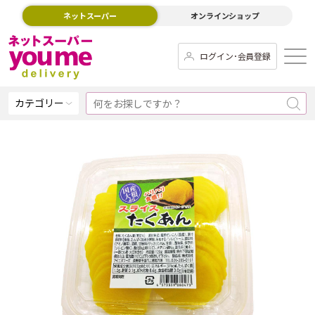
ネットスーパー
オンラインショップ
ログイン･会員登録
カテゴリー