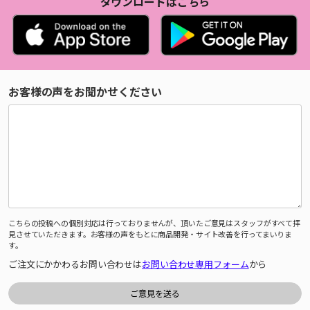
ダウンロードはこちら
お客様の声をお聞かせください
こちらの投稿への個別対応は行っておりませんが、頂いたご意見はスタッフがすべて拝
見させていただきます。お客様の声をもとに商品開発・サイト改善を行ってまいりま
す。
ご注文にかかわるお問い合わせは
お問い合わせ専用フォーム
から