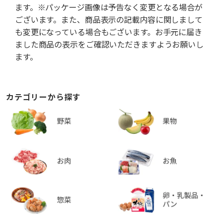
ます。※パッケージ画像は予告なく変更となる場合が
ございます。また、商品表示の記載内容に関しまして
も変更になっている場合もございます。お手元に届き
ました商品の表示をご確認いただきますようお願いし
ます。
カテゴリーから探す