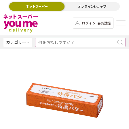
ネットスーパー
オンラインショップ
ログイン･会員登録
カテゴリー