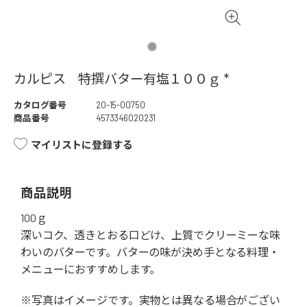
カルピス 特撰バター有塩１００ｇ *
カタログ番号
20-15-00750
商品番号
4573346020231
マイリストに登録する
商品説明
100ｇ
深いコク、透きとおる口どけ、上質でクリーミーな味
わいのバターです。バターの味が決め手となる料理・
メニューにおすすめします。
※写真はイメージです。実物とは異なる場合がござい