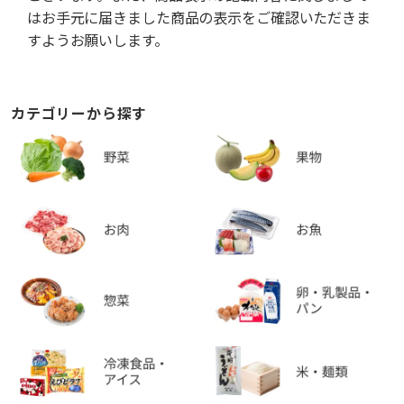
はお手元に届きました商品の表示をご確認いただきま
すようお願いします。
カテゴリーから探す