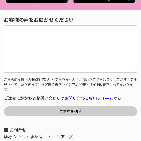
お客様の声をお聞かせください
こちらの投稿への個別対応は行っておりませんが、頂いたご意見はスタッフがすべて拝
見させていただきます。お客様の声をもとに商品開発・サイト改善を行ってまいりま
す。
ご注文にかかわるお問い合わせは
お問い合わせ専用フォーム
から
■ お問合せ
ゆめタウン・ゆめマート・ユアーズ