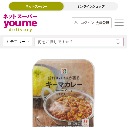
ネットスーパー
オンラインショップ
ログイン･会員登録
カテゴリー