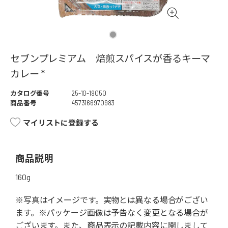
セブンプレミアム 焙煎スパイスが香るキーマ
カレー *
カタログ番号
25-10-19050
商品番号
4573166970983
マイリストに登録する
商品説明
160g
※写真はイメージです。実物とは異なる場合がござい
ます。※パッケージ画像は予告なく変更となる場合が
ございます。また、商品表示の記載内容に関しまして