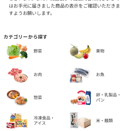
はお手元に届きました商品の表示をご確認いただきま
すようお願いします。
カテゴリーから探す