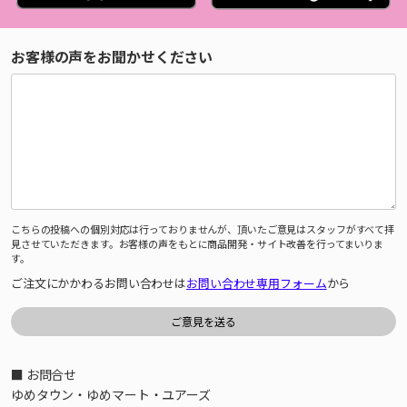
お客様の声をお聞かせください
こちらの投稿への個別対応は行っておりませんが、頂いたご意見はスタッフがすべて拝
見させていただきます。お客様の声をもとに商品開発・サイト改善を行ってまいりま
す。
ご注文にかかわるお問い合わせは
お問い合わせ専用フォーム
から
■ お問合せ
ゆめタウン・ゆめマート・ユアーズ