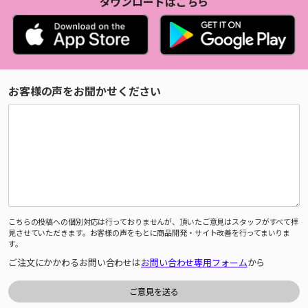
ダウンロードはこちら
お客様の声をお聞かせください
こちらの投稿への個別対応は行っておりませんが、頂いたご意見はスタッフがすべて拝
見させていただきます。お客様の声をもとに商品開発・サイト改善を行ってまいりま
す。
ご注文にかかわるお問い合わせは
お問い合わせ専用フォーム
から