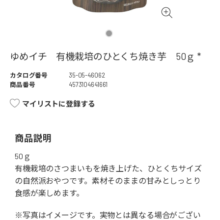
ゆめイチ 有機栽培のひとくち焼き芋 50ｇ *
カタログ番号
35-05-46062
商品番号
4573104641661
マイリストに登録する
商品説明
50ｇ
有機栽培のさつまいもを焼き上げた、ひとくちサイズ
の自然派おやつです。素材そのままの甘みとしっとり
食感が楽しめます。
※写真はイメージです。実物とは異なる場合がござい