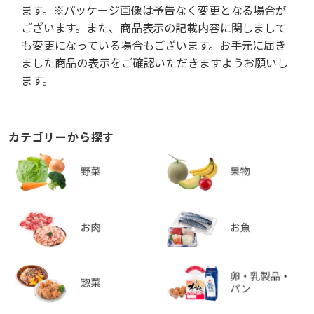
ます。※パッケージ画像は予告なく変更となる場合が
ございます。また、商品表示の記載内容に関しまして
も変更になっている場合もございます。お手元に届き
ました商品の表示をご確認いただきますようお願いし
ます。
カテゴリーから探す