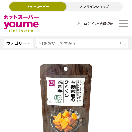
ネットスーパー
オンラインショップ
ログイン･会員登録
カテゴリー