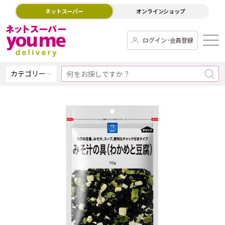
ネットスーパー
オンラインショップ
ログイン･会員登録
カテゴリー