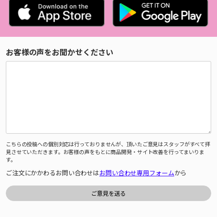
お客様の声をお聞かせください
こちらの投稿への個別対応は行っておりませんが、頂いたご意見はスタッフがすべて拝
見させていただきます。お客様の声をもとに商品開発・サイト改善を行ってまいりま
す。
ご注文にかかわるお問い合わせは
お問い合わせ専用フォーム
から