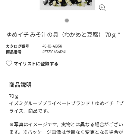
ゆめイチ みそ汁の具（わかめと豆腐） 70ｇ *
カタログ番号
46-10-41656
商品番号
4573104641241
マイリストに登録する
商品説明
70ｇ
イズミグループプライベートブランド！ゆめイチ「プ
ライス」商品です。
※写真はイメージです。実物とは異なる場合がござい
ます。※パッケージ画像は予告なく変更となる場合が