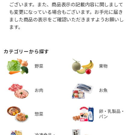
ございます。また、商品表示の記載内容に関しまして
も変更になっている場合もございます。お手元に届き
ました商品の表示をご確認いただきますようお願いし
ます。
カテゴリーから探す