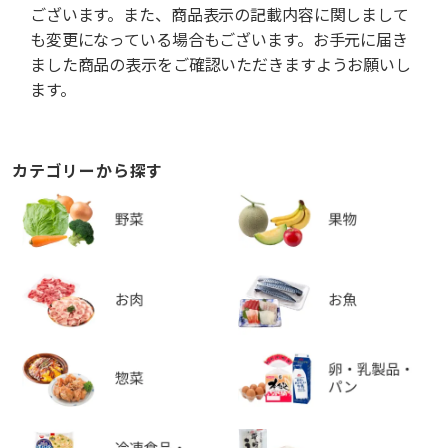
ございます。また、商品表示の記載内容に関しまして
も変更になっている場合もございます。お手元に届き
ました商品の表示をご確認いただきますようお願いし
ます。
カテゴリーから探す