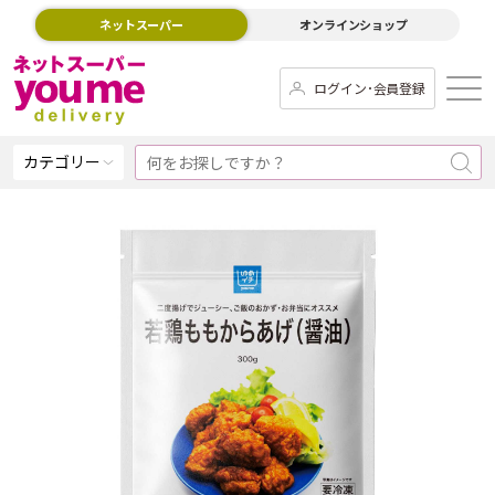
ネットスーパー
オンラインショップ
ログイン･会員登録
カテゴリー