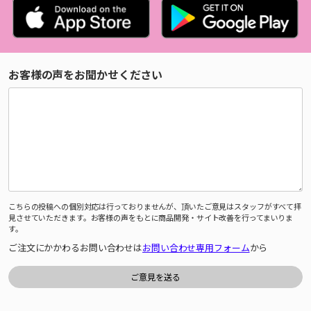
お客様の声をお聞かせください
こちらの投稿への個別対応は行っておりませんが、頂いたご意見はスタッフがすべて拝
見させていただきます。お客様の声をもとに商品開発・サイト改善を行ってまいりま
す。
ご注文にかかわるお問い合わせは
お問い合わせ専用フォーム
から