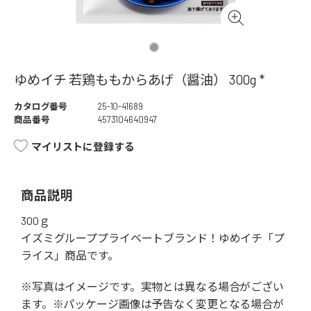
ゆめイチ 若鶏ももからあげ（醤油） 300g *
カタログ番号
25-10-41689
商品番号
4573104640947
マイリストに登録する
商品説明
300ｇ
イズミグループプライベートブランド！ゆめイチ「プ
ライス」商品です。
※写真はイメージです。実物とは異なる場合がござい
ます。※パッケージ画像は予告なく変更となる場合が