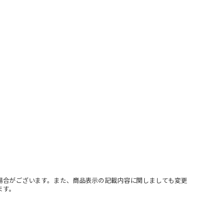
場合がございます。また、商品表示の記載内容に関しましても変更
ます。