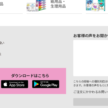
お客様の声をお聞か
扱い
示
ダウンロードはこちら
こちらの投稿への個別対応は
きます。お客様の声をもとに
ご注文にかかわるお問い