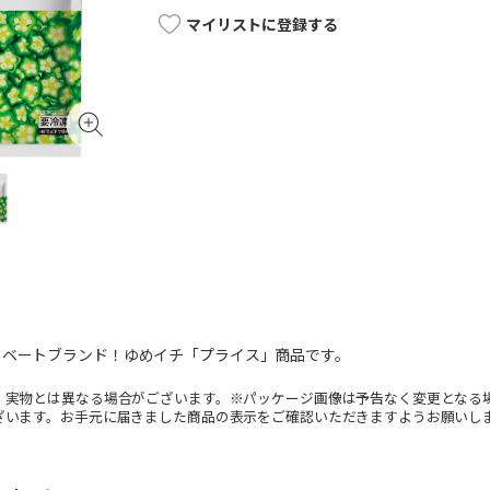
マイリストに登録する
イベートブランド！ゆめイチ「プライス」商品です。
。実物とは異なる場合がございます。※パッケージ画像は予告なく変更となる
ざいます。お手元に届きました商品の表示をご確認いただきますようお願いし