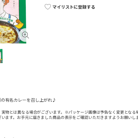
マイリストに登録する
州の有名カレーを召し上がれ♪
。実物とは異なる場合がございます。※パッケージ画像は予告なく変更となる
ざいます。お手元に届きました商品の表示をご確認いただきますようお願いし