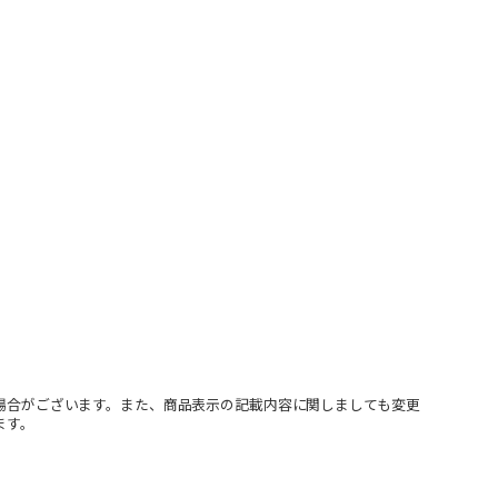
場合がございます。また、商品表示の記載内容に関しましても変更
ます。