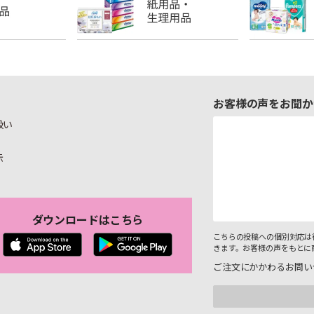
お客様の声をお聞か
扱い
示
ダウンロードはこちら
こちらの投稿への個別対応は
きます。お客様の声をもとに
ご注文にかかわるお問い