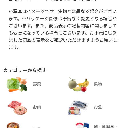
※写真はイメージです。実物とは異なる場合がござい
ます。※パッケージ画像は予告なく変更となる場合が
ございます。また、商品表示の記載内容に関しまして
も変更になっている場合もございます。お手元に届き
ました商品の表示をご確認いただきますようお願いし
ます。
カテゴリーから探す