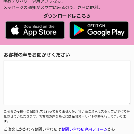
ゆめデリバリー専用アプリなら、
メッセージの通知がスマホに来るので、さらに便利。
ダウンロードはこちら
お客様の声をお聞かせください
こちらの投稿への個別対応は行っておりませんが、頂いたご意見はスタッフがすべて拝
見させていただきます。お客様の声をもとに商品開発・サイト改善を行ってまいりま
す。
ご注文にかかわるお問い合わせは
お問い合わせ専用フォーム
から