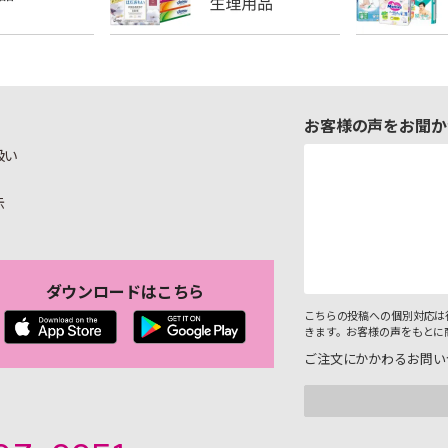
お客様の声をお聞か
扱い
示
ダウンロードはこちら
こちらの投稿への個別対応は
きます。お客様の声をもとに
ご注文にかかわるお問い