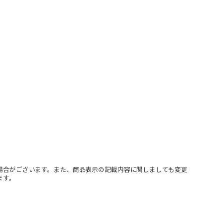
場合がございます。また、商品表示の記載内容に関しましても変更
ます。