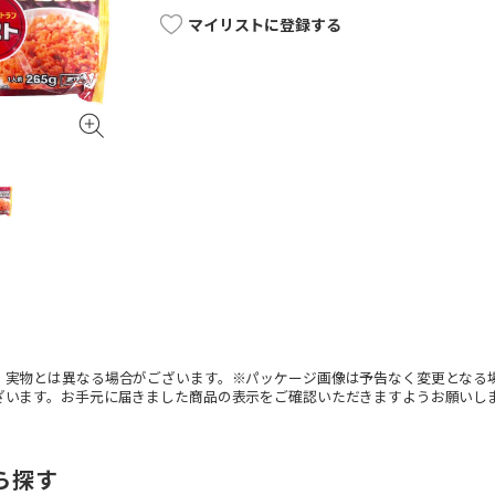
マイリストに登録する
。実物とは異なる場合がございます。※パッケージ画像は予告なく変更となる
ざいます。お手元に届きました商品の表示をご確認いただきますようお願いし
ら探す