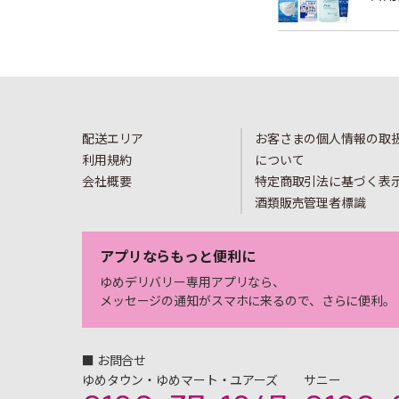
配送エリア
お客さまの個人情報の取
利用規約
について
会社概要
特定商取引法に基づく表
酒類販売管理者標識
アプリならもっと便利に
ゆめデリバリー専用アプリなら、
メッセージの通知がスマホに来るので、さらに便利。
■ お問合せ
ゆめタウン・ゆめマート・ユアーズ
サニー