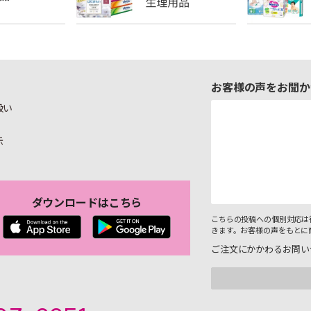
お客様の声をお聞か
扱い
示
ダウンロードはこちら
こちらの投稿への個別対応は
きます。お客様の声をもとに
ご注文にかかわるお問い