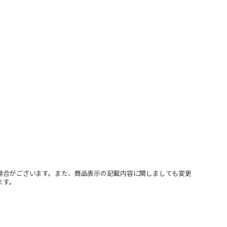
場合がございます。また、商品表示の記載内容に関しましても変更
ます。