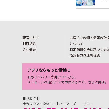
配送エリア
お客さまの個人情報の取
利用規約
について
会社概要
特定商取引法に基づく表
酒類販売管理者標識
アプリならもっと便利に
ゆめデリバリー専用アプリなら、
メッセージの通知がスマホに来るので、さらに便利。
■ お問合せ
ゆめタウン・ゆめマート・ユアーズ
サニー