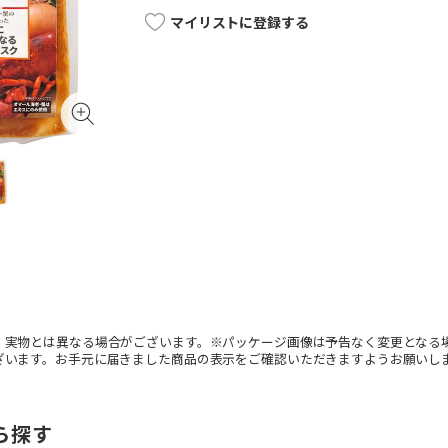
マイリストに登録する
。実物とは異なる場合がございます。※パッケージ画像は予告なく変更となる
ざいます。お手元に届きました商品の表示をご確認いただきますようお願いし
ら探す