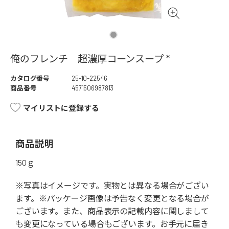
俺のフレンチ 超濃厚コーンスープ *
カタログ番号
25-10-22546
商品番号
4571506987813
マイリストに登録する
商品説明
150ｇ
※写真はイメージです。実物とは異なる場合がござい
ます。※パッケージ画像は予告なく変更となる場合が
ございます。また、商品表示の記載内容に関しまして
も変更になっている場合もございます。お手元に届き