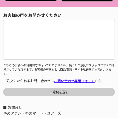
お客様の声をお聞かせください
こちらの投稿への個別対応は行っておりませんが、頂いたご意見はスタッフがすべて拝
見させていただきます。お客様の声をもとに商品開発・サイト改善を行ってまいりま
す。
ご注文にかかわるお問い合わせは
お問い合わせ専用フォーム
から
■ お問合せ
ゆめタウン・ゆめマート・ユアーズ