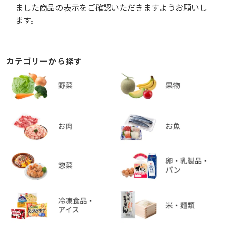
ました商品の表示をご確認いただきますようお願いし
ます。
カテゴリーから探す