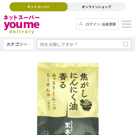
ネットスーパー
オンラインショップ
ログイン･会員登録
カテゴリー