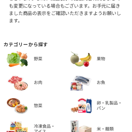
も変更になっている場合もございます。お手元に届き
ました商品の表示をご確認いただきますようお願いし
ます。
カテゴリーから探す