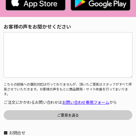
お客様の声をお聞かせください
こちらの投稿への個別対応は行っておりませんが、頂いたご意見はスタッフがすべて拝
見させていただきます。お客様の声をもとに商品開発・サイト改善を行ってまいりま
す。
ご注文にかかわるお問い合わせは
お問い合わせ専用フォーム
から
■ お問合せ