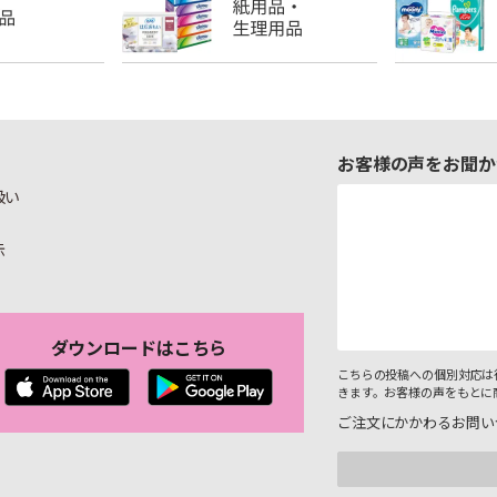
お客様の声をお聞か
扱い
示
ダウンロードはこちら
こちらの投稿への個別対応は
きます。お客様の声をもとに
ご注文にかかわるお問い