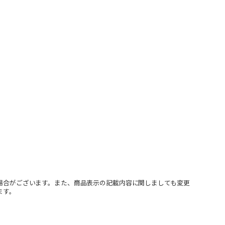
場合がございます。また、商品表示の記載内容に関しましても変更
ます。