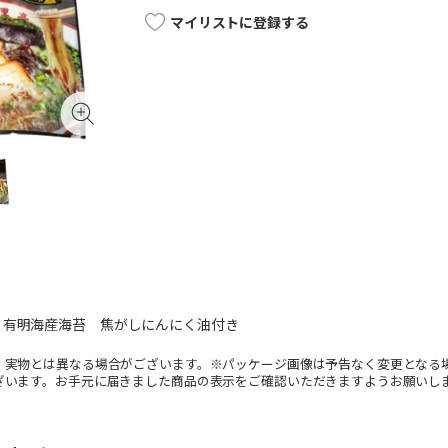
マイリストに登録する
 有明海産海苔 焦がしにんにく油付き
。実物とは異なる場合がございます。※パッケージ画像は予告なく変更となる
ざいます。お手元に届きました商品の表示をご確認いただきますようお願いし