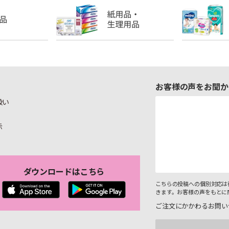
お客様の声をお聞か
扱い
示
ダウンロードはこちら
こちらの投稿への個別対応は
きます。お客様の声をもとに
ご注文にかかわるお問い