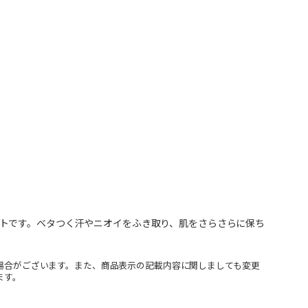
トです。ベタつく汗やニオイをふき取り、肌をさらさらに保ち
場合がございます。また、商品表示の記載内容に関しましても変更
ます。