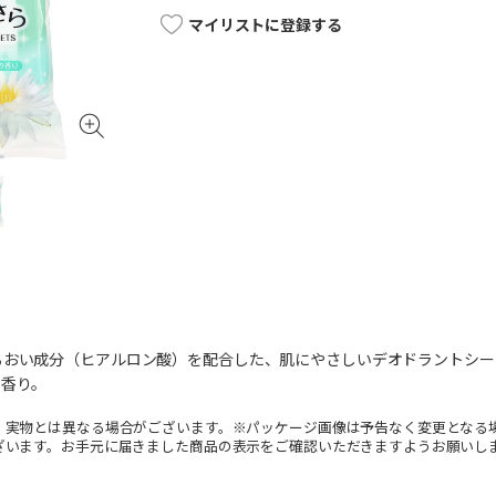
マイリストに登録する
るおい成分（ヒアルロン酸）を配合した、肌にやさしいデオドラントシー
の香り。
。実物とは異なる場合がございます。※パッケージ画像は予告なく変更となる
ざいます。お手元に届きました商品の表示をご確認いただきますようお願いし