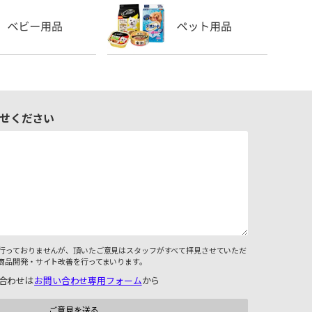
せください
行っておりませんが、頂いたご意見はスタッフがすべて拝見させていただ
商品開発・サイト改善を行ってまいります。
合わせは
お問い合わせ専用フォーム
から