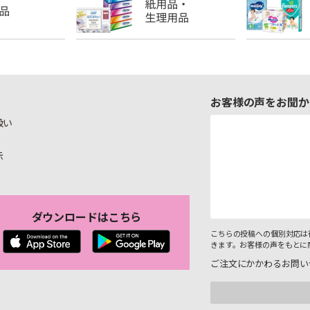
お客様の声をお聞か
扱い
示
ダウンロードはこちら
こちらの投稿への個別対応は
きます。お客様の声をもとに
ご注文にかかわるお問い