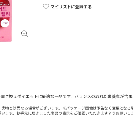
マイリストに登録する
の置き換えダイエットに最適な一品です。バランスの取れた栄養素が含ま
。実物とは異なる場合がございます。※パッケージ画像は予告なく変更となる
ざいます。お手元に届きました商品の表示をご確認いただきますようお願いし