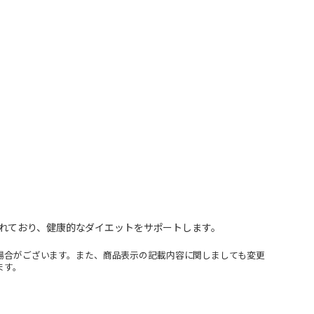
れており、健康的なダイエットをサポートします。
場合がございます。また、商品表示の記載内容に関しましても変更
ます。