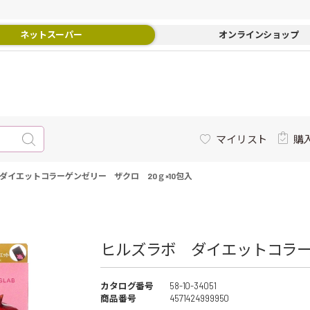
ネットスーパー
オンラインショップ
マイリスト
購
ダイエットコラーゲンゼリー ザクロ 20ｇ×10包入
ヒルズラボ ダイエットコラーゲ
カタログ番号
58-10-34051
商品番号
4571424999950