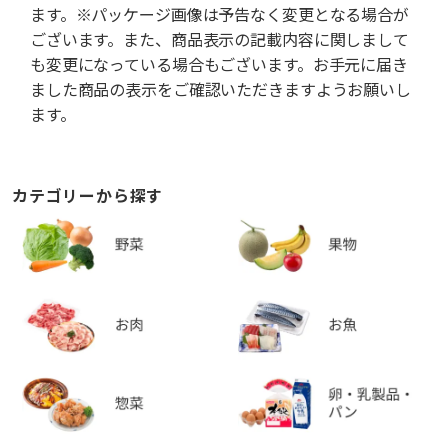
ます。※パッケージ画像は予告なく変更となる場合が
ございます。また、商品表示の記載内容に関しまして
も変更になっている場合もございます。お手元に届き
ました商品の表示をご確認いただきますようお願いし
ます。
カテゴリーから探す