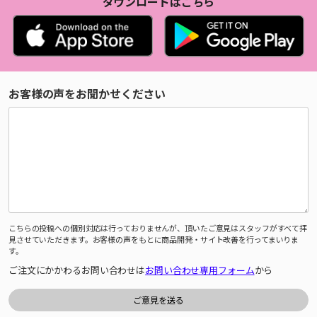
ダウンロードはこちら
お客様の声をお聞かせください
こちらの投稿への個別対応は行っておりませんが、頂いたご意見はスタッフがすべて拝
見させていただきます。お客様の声をもとに商品開発・サイト改善を行ってまいりま
す。
ご注文にかかわるお問い合わせは
お問い合わせ専用フォーム
から