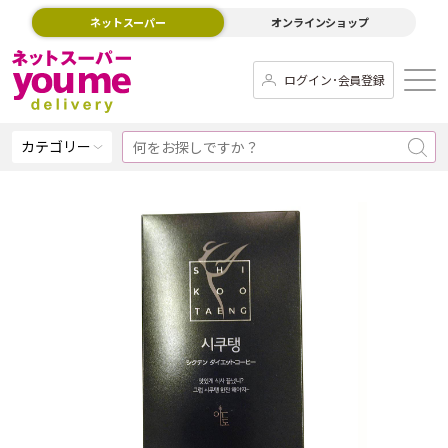
ネットスーパー
オンラインショップ
ログイン･会員登録
カテゴリー