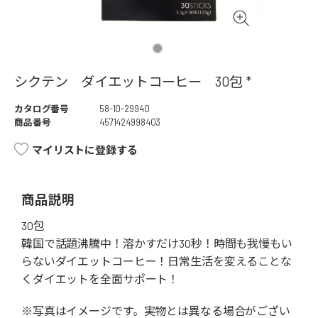
シクテン ダイエットコーヒー 30包 *
カタログ番号
58-10-29940
商品番号
4571424998403
マイリストに登録する
商品説明
30包
韓国で話題沸騰中！溶かすだけ30秒！時間も我慢もい
らないダイエットコーヒー！日常生活を変えることな
くダイエットを全面サポート！
※写真はイメージです。実物とは異なる場合がござい