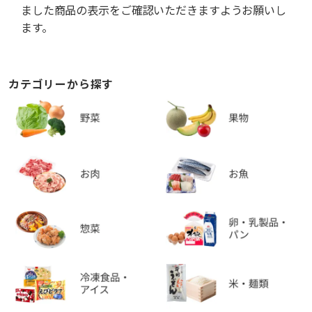
ました商品の表示をご確認いただきますようお願いし
ます。
カテゴリーから探す