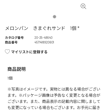
メロンパン きまぐれサンド 1個 *
カタログ番号
20-25-48640
商品番号
4571418920601
マイリストに登録する
商品説明
1個
※写真はイメージです。実物とは異なる場合がござい
ます。※パッケージ画像は予告なく変更となる場合が
ございます。また、商品表示の記載内容に関しまして
も変更になっている場合もございます。お手元に届き