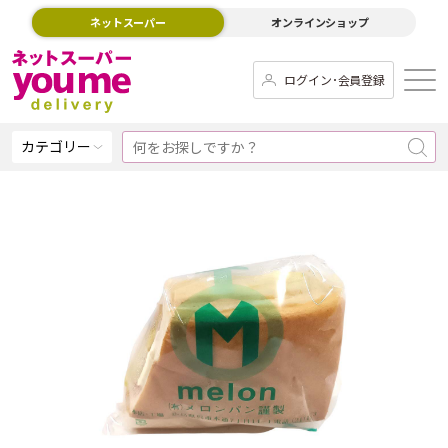
ネットスーパー
オンラインショップ
ログイン･会員登録
カテゴリー