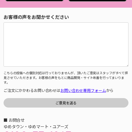
お客様の声をお聞かせください
こちらの投稿への個別対応は行っておりませんが、頂いたご意見はスタッフがすべて拝
見させていただきます。お客様の声をもとに商品開発・サイト改善を行ってまいりま
す。
ご注文にかかわるお問い合わせは
お問い合わせ専用フォーム
から
■ お問合せ
ゆめタウン・ゆめマート・ユアーズ