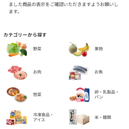
ました商品の表示をご確認いただきますようお願いし
ます。
カテゴリーから探す