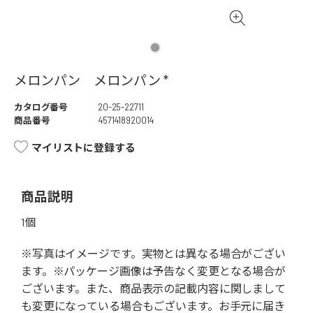
メロンパン メロンパン *
カタログ番号
20-25-22711
商品番号
4571418920014
マイリストに登録する
商品説明
1個
※写真はイメージです。実物とは異なる場合がござい
ます。※パッケージ画像は予告なく変更となる場合が
ございます。また、商品表示の記載内容に関しまして
も変更になっている場合もございます。お手元に届き