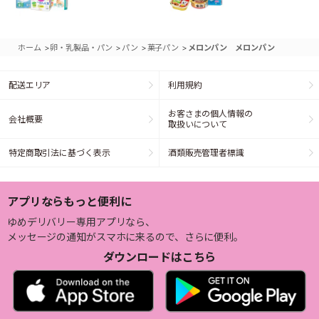
>
>
>
>
ホーム
卵・乳製品・パン
パン
菓子パン
メロンパン メロンパン
配送エリア
利用規約
お客さまの個人情報の
会社概要
取扱いについて
特定商取引法に基づく表示
酒類販売管理者標識
アプリならもっと便利に
ゆめデリバリー専用アプリなら、
メッセージの通知がスマホに来るので、さらに便利。
ダウンロードはこちら