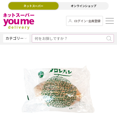
ネットスーパー
オンラインショップ
ログイン･会員登録
カテゴリー