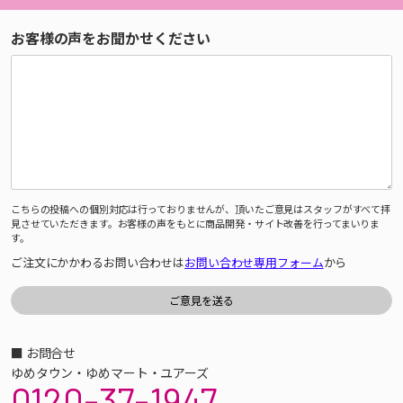
お客様の声をお聞かせください
こちらの投稿への個別対応は行っておりませんが、頂いたご意見はスタッフがすべて拝
見させていただきます。お客様の声をもとに商品開発・サイト改善を行ってまいりま
す。
ご注文にかかわるお問い合わせは
お問い合わせ専用フォーム
から
■ お問合せ
ゆめタウン・ゆめマート・ユアーズ
0120-37-1947