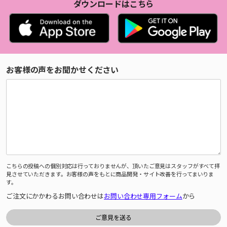
ダウンロードはこちら
お客様の声をお聞かせください
こちらの投稿への個別対応は行っておりませんが、頂いたご意見はスタッフがすべて拝
見させていただきます。お客様の声をもとに商品開発・サイト改善を行ってまいりま
す。
ご注文にかかわるお問い合わせは
お問い合わせ専用フォーム
から