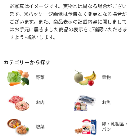
※写真はイメージです。実物とは異なる場合がござい
ます。※パッケージ画像は予告なく変更となる場合が
ございます。また、商品表示の記載内容に関しまして
はお手元に届きました商品の表示をご確認いただきま
すようお願いします。
カテゴリーから探す