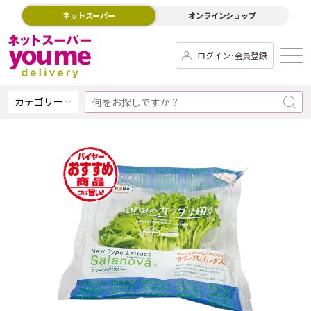
ネットスーパー
オンラインショップ
ログイン･会員登録
カテゴリー