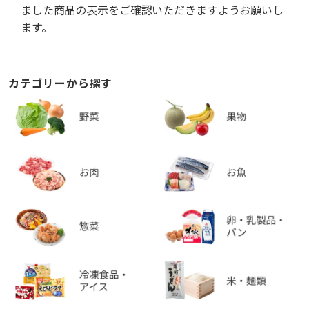
ました商品の表示をご確認いただきますようお願いし
ます。
カテゴリーから探す