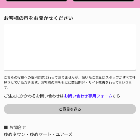
お客様の声をお聞かせください
こちらの投稿への個別対応は行っておりませんが、頂いたご意見はスタッフがすべて拝
見させていただきます。お客様の声をもとに商品開発・サイト改善を行ってまいりま
す。
ご注文にかかわるお問い合わせは
お問い合わせ専用フォーム
から
■ お問合せ
ゆめタウン・ゆめマート・ユアーズ