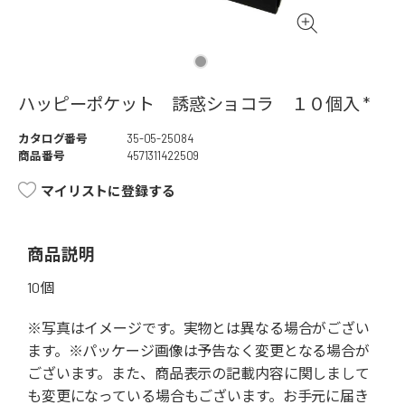
ハッピーポケット 誘惑ショコラ １０個入 *
カタログ番号
35-05-25084
商品番号
4571311422509
マイリストに登録する
商品説明
10個
※写真はイメージです。実物とは異なる場合がござい
ます。※パッケージ画像は予告なく変更となる場合が
ございます。また、商品表示の記載内容に関しまして
も変更になっている場合もございます。お手元に届き