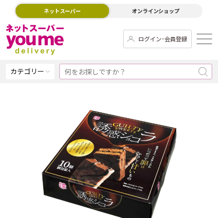
ネットスーパー
オンラインショップ
ログイン･会員登録
カテゴリー