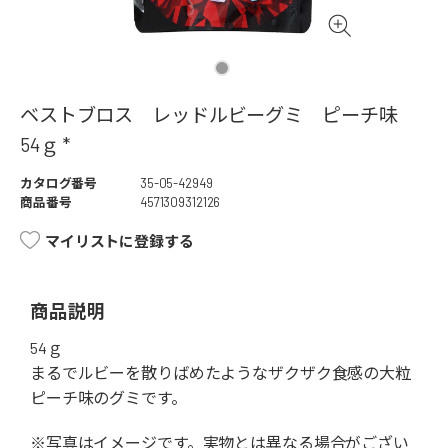
ベストブロス レッドルビーグミ ピーチ味
54ｇ *
カタログ番号
35-05-42949
商品番号
4571309312126
マイリストに登録する
商品説明
54ｇ
まるでルビーを散りばめたようなザクザク食感の大粒
ピーチ味のグミです。
※写真はイメージです。実物とは異なる場合がござい