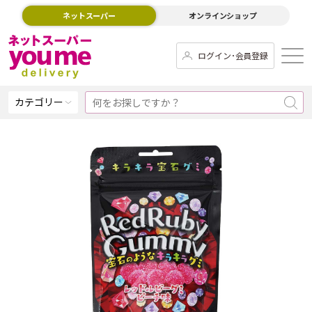
ネットスーパー
オンラインショップ
ログイン･会員登録
カテゴリー