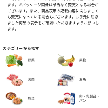
ます。※パッケージ画像は予告なく変更となる場合が
ございます。また、商品表示の記載内容に関しまして
も変更になっている場合もございます。お手元に届き
ました商品の表示をご確認いただきますようお願いし
ます。
カテゴリーから探す