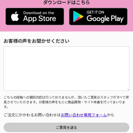
ダウンロードはこちら
お客様の声をお聞かせください
こちらの投稿への個別対応は行っておりませんが、頂いたご意見はスタッフがすべて拝
見させていただきます。お客様の声をもとに商品開発・サイト改善を行ってまいりま
す。
ご注文にかかわるお問い合わせは
お問い合わせ専用フォーム
から