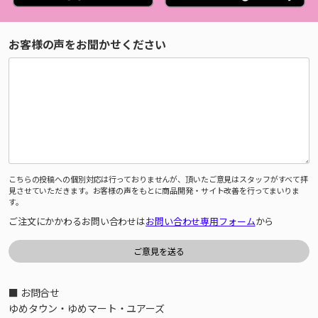
お客様の声をお聞かせください
こちらの投稿への個別対応は行っておりませんが、頂いたご意見はスタッフがすべて拝
見させていただきます。お客様の声をもとに商品開発・サイト改善を行ってまいりま
す。
ご注文にかかわるお問い合わせは
お問い合わせ専用フォーム
から
■ お問合せ
ゆめタウン・ゆめマート・ユアーズ