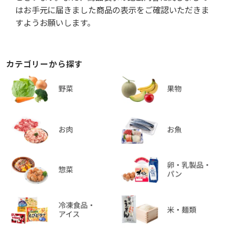
はお手元に届きました商品の表示をご確認いただきま
すようお願いします。
カテゴリーから探す