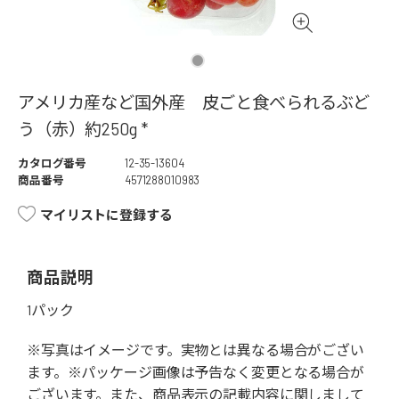
アメリカ産など国外産 皮ごと食べられるぶど
う（赤）約250g *
カタログ番号
12-35-13604
商品番号
4571288010983
マイリストに登録する
商品説明
1パック
※写真はイメージです。実物とは異なる場合がござい
ます。※パッケージ画像は予告なく変更となる場合が
ございます。また、商品表示の記載内容に関しまして