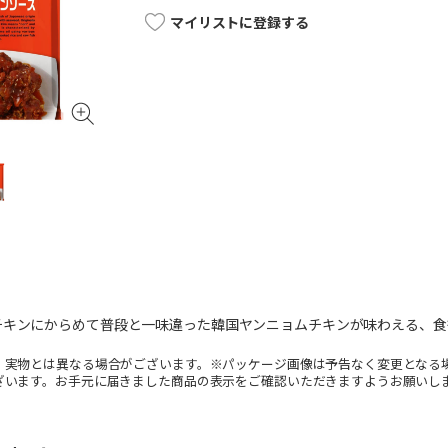
マイリストに登録する
チキンにからめて普段と一味違った韓国ヤンニョムチキンが味わえる、食
。実物とは異なる場合がございます。※パッケージ画像は予告なく変更となる
ざいます。お手元に届きました商品の表示をご確認いただきますようお願いし