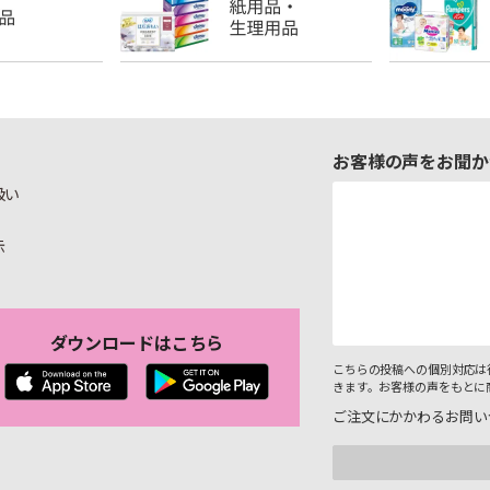
お客様の声をお聞か
扱い
示
ダウンロードはこちら
こちらの投稿への個別対応は
きます。お客様の声をもとに
ご注文にかかわるお問い