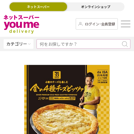
ネットスーパー
オンラインショップ
ログイン･会員登録
カテゴリー