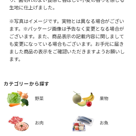
生地に仕上げました。
※写真はイメージです。実物とは異なる場合がござい
ます。※パッケージ画像は予告なく変更となる場合が
ございます。また、商品表示の記載内容に関しまして
も変更になっている場合もございます。お手元に届き
ました商品の表示をご確認いただきますようお願いし
ます。
カテゴリーから探す