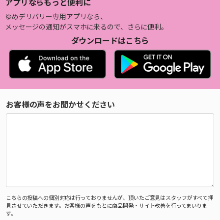
アプリならもっと便利に
ゆめデリバリー専用アプリなら、
メッセージの通知がスマホに来るので、さらに便利。
ダウンロードはこちら
お客様の声をお聞かせください
こちらの投稿への個別対応は行っておりませんが、頂いたご意見はスタッフがすべて拝
見させていただきます。お客様の声をもとに商品開発・サイト改善を行ってまいりま
す。