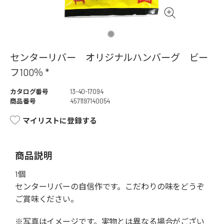
センターリバー オリジナルハンバーグ ビー
フ100％ *
カタログ番号
13-40-17094
商品番号
4571197140054
マイリストに登録する
商品説明
1個
センターリバーの自信作です。こだわりの味をどうぞ
ご賞味ください。
※写真はイメージです。実物とは異なる場合がござい