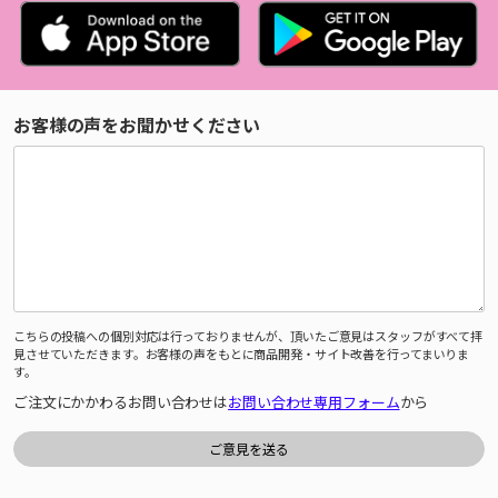
お客様の声をお聞かせください
こちらの投稿への個別対応は行っておりませんが、頂いたご意見はスタッフがすべて拝
見させていただきます。お客様の声をもとに商品開発・サイト改善を行ってまいりま
す。
ご注文にかかわるお問い合わせは
お問い合わせ専用フォーム
から