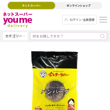
ネットスーパー
オンラインショップ
ログイン･会員登録
カテゴリー