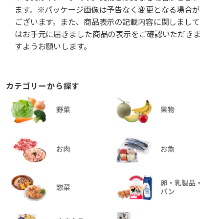
ます。※パッケージ画像は予告なく変更となる場合が
ございます。また、商品表示の記載内容に関しまして
はお手元に届きました商品の表示をご確認いただきま
すようお願いします。
カテゴリーから探す