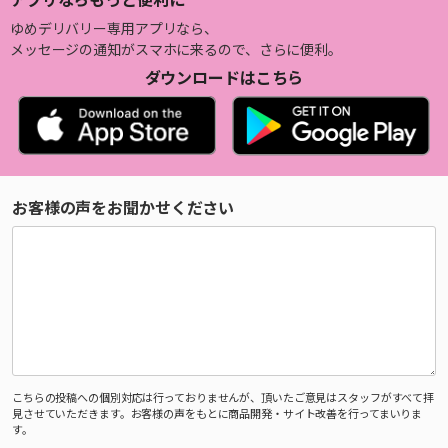
ゆめデリバリー専用アプリなら、
メッセージの通知がスマホに来るので、さらに便利。
ダウンロードはこちら
お客様の声をお聞かせください
こちらの投稿への個別対応は行っておりませんが、頂いたご意見はスタッフがすべて拝
見させていただきます。お客様の声をもとに商品開発・サイト改善を行ってまいりま
す。