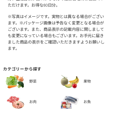
ただけます。お得な60日分。
※写真はイメージです。実物とは異なる場合がござい
ます。※パッケージ画像は予告なく変更となる場合が
ございます。また、商品表示の記載内容に関しまして
も変更になっている場合もございます。お手元に届き
ました商品の表示をご確認いただきますようお願いし
ます。
カテゴリーから探す