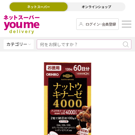
ネットスーパー
オンラインショップ
ログイン･会員登録
カテゴリー