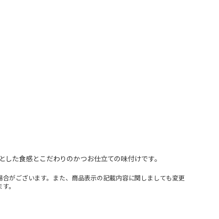
とした食感とこだわりのかつお仕立ての味付けです。
場合がございます。また、商品表示の記載内容に関しましても変更
ます。