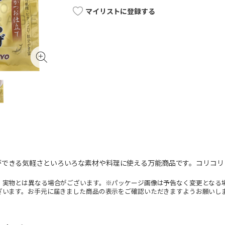
マイリストに登録する
ができる気軽さといろいろな素材や料理に使える万能商品です。コリコリ
。実物とは異なる場合がございます。※パッケージ画像は予告なく変更となる
ざいます。お手元に届きました商品の表示をご確認いただきますようお願いし