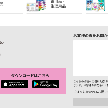
お客様の声をお聞か
扱い
示
ダウンロードはこちら
こちらの投稿への個別対応は
きます。お客様の声をもとに
ご注文にかかわるお問い