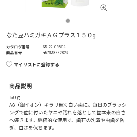
なた豆ハミガキＡＧプラス１５０g
カタログ番号
65-22-09804
商品番号
4571138552823
マイリストに登録する
商品説明
150ｇ
AG（銀イオン）キラリ輝く白い歯に。毎日のブラッシ
ングで歯に付いたヤニや汚れを落として歯本来の白さ
へ導きます。継続的な使用で、歯石の沈着や虫歯を防
ぎ、白さを保ちます。