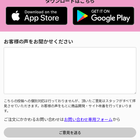
ダウンロードはこちら
お客様の声をお聞かせください
こちらの投稿への個別対応は行っておりませんが、頂いたご意見はスタッフがすべて拝
見させていただきます。お客様の声をもとに商品開発・サイト改善を行ってまいりま
す。
ご注文にかかわるお問い合わせは
お問い合わせ専用フォーム
から