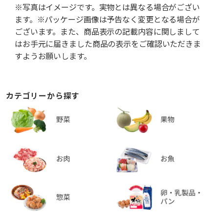
※写真はイメージです。実物とは異なる場合がござい
ます。※パッケージ画像は予告なく変更となる場合が
ございます。また、商品表示の記載内容に関しまして
はお手元に届きました商品の表示をご確認いただきま
すようお願いします。
カテゴリーから探す