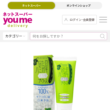
ネットスーパー
オンラインショップ
ログイン･会員登録
カテゴリー