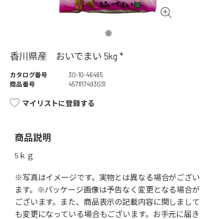
香川県産 おいでまい 5kg *
カタログ番号
30-10-46465
商品番号
4571117493031
マイリストに登録する
商品説明
5ｋｇ
※写真はイメージです。実物とは異なる場合がござい
ます。※パッケージ画像は予告なく変更となる場合が
ございます。また、商品表示の記載内容に関しまして
も変更になっている場合もございます。お手元に届き