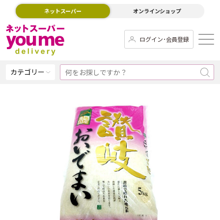
ネットスーパー
オンラインショップ
ログイン･会員登録
カテゴリー