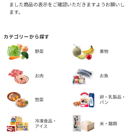
ました商品の表示をご確認いただきますようお願いし
ます。
カテゴリーから探す