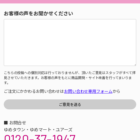
お客様の声をお聞かせください
こちらの投稿への個別対応は行っておりませんが、頂いたご意見はスタッフがすべて拝
見させていただきます。お客様の声をもとに商品開発・サイト改善を行ってまいりま
す。
ご注文にかかわるお問い合わせは
お問い合わせ専用フォーム
から
■ お問合せ
ゆめタウン・ゆめマート・ユアーズ
0120-37-1947