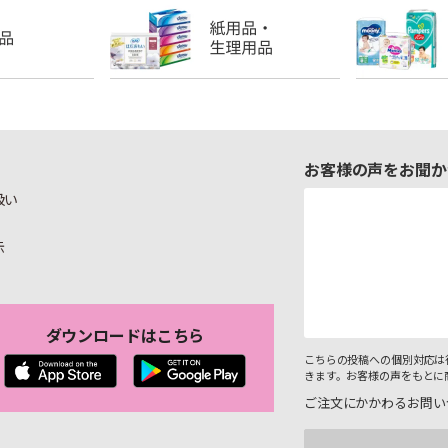
お客様の声をお聞か
扱い
示
ダウンロードはこちら
こちらの投稿への個別対応は
きます。お客様の声をもとに
ご注文にかかわるお問い