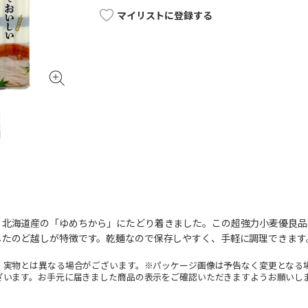
マイリストに登録する
、北海道産の「ゆめちから」にたどり着きました。この超強力小麦優良品
したのど越しが特徴です。乾麺なので保存しやすく、手軽に調理できます
。実物とは異なる場合がございます。※パッケージ画像は予告なく変更となる
ざいます。お手元に届きました商品の表示をご確認いただきますようお願いし