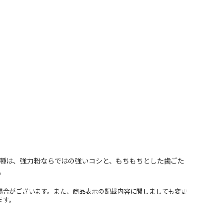
種は、強力粉ならではの強いコシと、もちもちとした歯ごた
。
場合がございます。また、商品表示の記載内容に関しましても変更
ます。