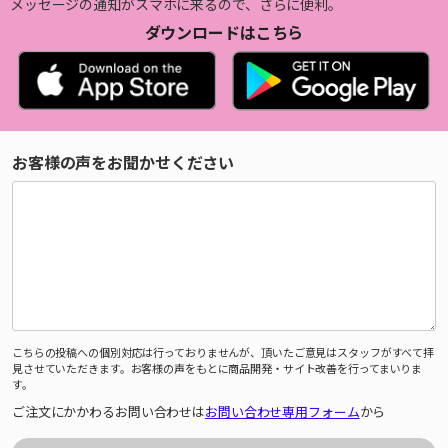
メッセージの通知がスマホに来るので、さらに便利。
ダウンロードはこちら
お客様の声をお聞かせください
こちらの投稿への個別対応は行っておりませんが、頂いたご意見はスタッフがすべて拝
見させていただきます。お客様の声をもとに商品開発・サイト改善を行ってまいりま
す。
ご注文にかかわるお問い合わせは
お問い合わせ専用フォーム
から