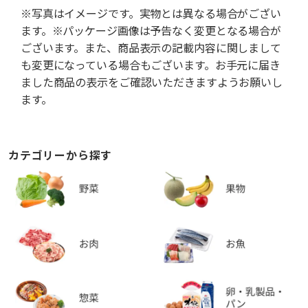
※写真はイメージです。実物とは異なる場合がござい
ます。※パッケージ画像は予告なく変更となる場合が
ございます。また、商品表示の記載内容に関しまして
も変更になっている場合もございます。お手元に届き
ました商品の表示をご確認いただきますようお願いし
ます。
カテゴリーから探す