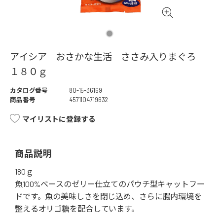
アイシア おさかな生活 ささみ入りまぐろ
１８０ｇ
カタログ番号
80-15-36169
商品番号
4571104719632
マイリストに登録する
商品説明
180ｇ
魚100%ベースのゼリー仕立てのパウチ型キャットフー
ドです。魚の美味しさを閉じ込め、さらに腸内環境を
整えるオリゴ糖を配合しています。