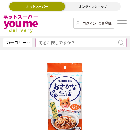
ネットスーパー
オンラインショップ
ログイン･会員登録
カテゴリー