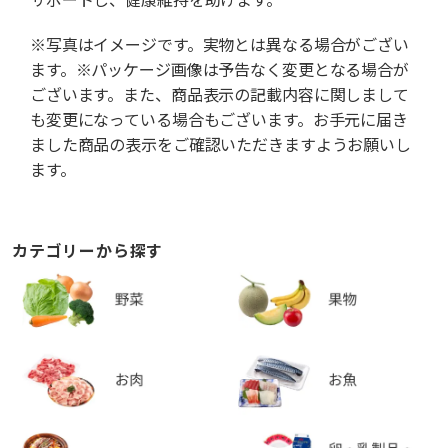
※写真はイメージです。実物とは異なる場合がござい
ます。※パッケージ画像は予告なく変更となる場合が
ございます。また、商品表示の記載内容に関しまして
も変更になっている場合もございます。お手元に届き
ました商品の表示をご確認いただきますようお願いし
ます。
カテゴリーから探す