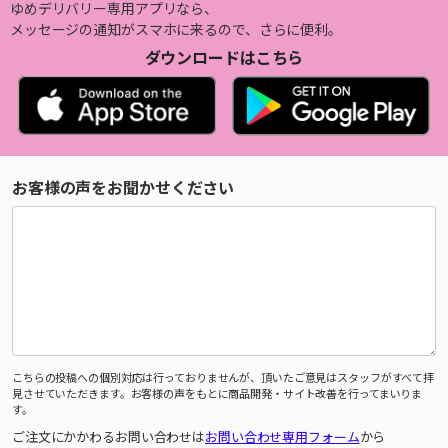
ゆめデリバリー専用アプリなら、
メッセージの通知がスマホに来るので、さらに便利。
ダウンロードはこちら
お客様の声をお聞かせください
こちらの投稿への個別対応は行っておりませんが、頂いたご意見はスタッフがすべて拝
見させていただきます。お客様の声をもとに商品開発・サイト改善を行ってまいりま
す。
ご注文にかかわるお問い合わせは
お問い合わせ専用フォーム
から