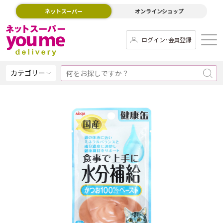
ネットスーパー
オンラインショップ
ログイン･会員登録
カテゴリー