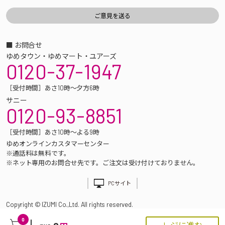
■ お問合せ
ゆめタウン・ゆめマート・ユアーズ
0120-37-1947
［受付時間］あさ10時～夕方6時
サニー
0120-93-8851
［受付時間］あさ10時～よる9時
ゆめオンラインカスタマーセンター
※通話料は無料です。
※ネット専用のお問合せ先です。ご注文は受け付けておりません。
PCサイト
Copyright © IZUMI Co.,Ltd. All rights reserved.
0