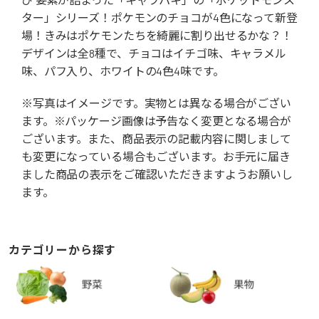
ター」シリーズ！ポケモンのチョコが4色になって新登
場！きみはポケモンたちを綺麗に割り出せるかな？！
デザインは全8種で、チョコはイチゴ味、キャラメル
味、パフ入り、ホワイトの4色4味です。
※写真はイメージです。実物とは異なる場合がござい
ます。※パッケージ画像は予告なく変更となる場合が
ございます。また、商品表示の記載内容に関しまして
も変更になっている場合もございます。お手元に届き
ました商品の表示をご確認いただきますようお願いし
ます。
カテゴリーから探す