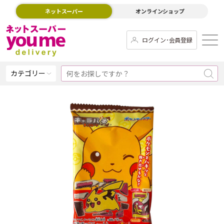
ネットスーパー
オンラインショップ
ログイン･会員登録
カテゴリー