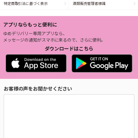
特定商取引法に基づく表示
酒類販売管理者標識
アプリならもっと便利に
ゆめデリバリー専用アプリなら、
メッセージの通知がスマホに来るので、さらに便利。
ダウンロードはこちら
お客様の声をお聞かせください