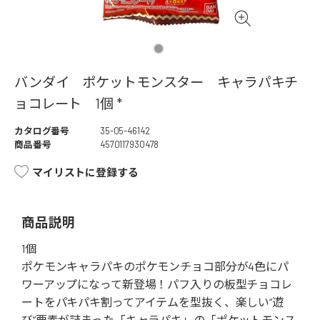
バンダイ ポケットモンスター キャラパキチ
ョコレート 1個 *
カタログ番号
35-05-46142
商品番号
4570117930478
マイリストに登録する
商品説明
1個
ポケモンキャラパキのポケモンチョコ部分が4色にパ
ワーアップになって新登場！パフ入りの板型チョコレ
ートをパキパキ割ってアイテムを型抜く、楽しい“遊
び”要素が詰まった「キャラパキ」の「ポケットモンス