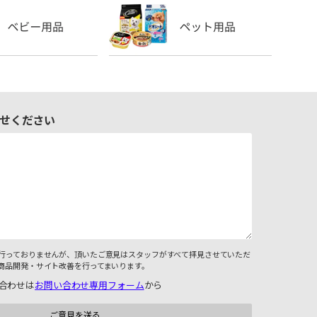
せください
行っておりませんが、頂いたご意見はスタッフがすべて拝見させていただ
商品開発・サイト改善を行ってまいります。
合わせは
お問い合わせ専用フォーム
から