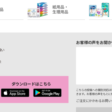
お客様の声をお聞か
扱い
示
ダウンロードはこちら
こちらの投稿への個別対応は
きます。お客様の声をもとに
ご注文にかかわるお問い