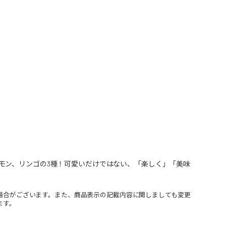
モン、リンゴの3種！可愛いだけではない、「楽しく」「美味
場合がございます。また、商品表示の記載内容に関しましても変更
ます。