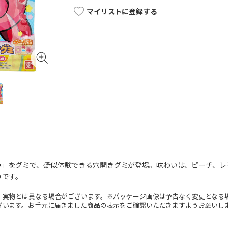
マイリストに登録する
み」をグミで、疑似体験できる穴開きグミが登場。味わいは、ピーチ、レ
りです。
。実物とは異なる場合がございます。※パッケージ画像は予告なく変更となる
ざいます。お手元に届きました商品の表示をご確認いただきますようお願いし