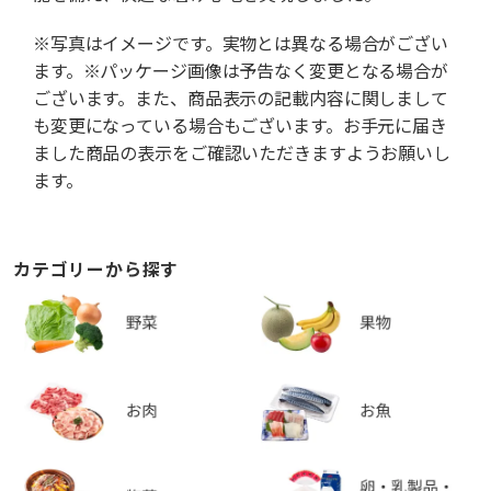
※写真はイメージです。実物とは異なる場合がござい
ます。※パッケージ画像は予告なく変更となる場合が
ございます。また、商品表示の記載内容に関しまして
も変更になっている場合もございます。お手元に届き
ました商品の表示をご確認いただきますようお願いし
ます。
カテゴリーから探す