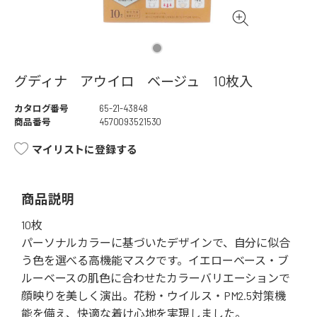
グディナ アウイロ ベージュ 10枚入
カタログ番号
65-21-43848
商品番号
4570093521530
マイリストに登録する
商品説明
10枚
パーソナルカラーに基づいたデザインで、自分に似合
う色を選べる高機能マスクです。イエローベース・ブ
ルーベースの肌色に合わせたカラーバリエーションで
顔映りを美しく演出。花粉・ウイルス・PM2.5対策機
能を備え、快適な着け心地を実現しました。