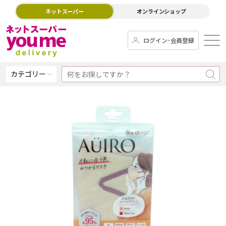
ネットスーパー
オンラインショップ
ログイン･会員登録
カテゴリー