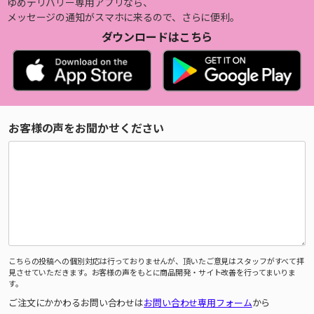
ゆめデリバリー専用アプリなら、
メッセージの通知がスマホに来るので、さらに便利。
ダウンロードはこちら
お客様の声をお聞かせください
こちらの投稿への個別対応は行っておりませんが、頂いたご意見はスタッフがすべて拝
見させていただきます。お客様の声をもとに商品開発・サイト改善を行ってまいりま
す。
ご注文にかかわるお問い合わせは
お問い合わせ専用フォーム
から